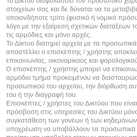
Το Δίκτυο διαφυλάσσει τον προσωπικό χαρ
στοιχείων σας και δε δύναται να τα μεταβιβ
οποιονδήποτε τρίτο (φυσικό ή νομικό πρόσ
λόγο με την εξαίρεση σχετικών διατάξεων τ
τις αρμόδιες και μόνο αρχές.
Το Δίκτυο διατηρεί αρχεία με τα προσωπικά 
αποστέλλει ο επισκέπτης / χρήστης αποκλει
επικοινωνίας, οικονομικούς και φορολογικού
Ο επισκέπτης / χρήστης μπορεί να επικοινω
αρμόδιο τμήμα προκειμένου να διασταυρώσ
προσωπικού του αρχείου, την διόρθωση αυ
του ή την διαγραφή του.
Επισκέπτες / χρήστες του Δικτύου που είναι
πρόσβαση στις υπηρεσίες του Δικτύου μόνο
συγκατάθεση των γονέων ή των κηδεμόνων 
υποχρέωση να υποβάλλουν τα προσωπικά τ