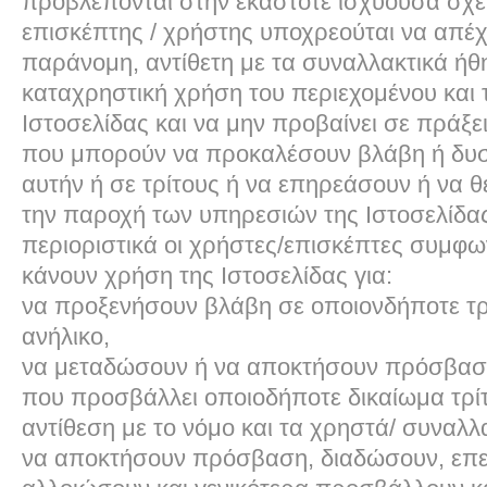
προβλέπονται στην εκάστοτε ισχύουσα σχε
επισκέπτης / χρήστης υποχρεούται να απέχ
παράνομη, αντίθετη με τα συναλλακτικά ήθη
καταχρηστική χρήση του περιεχομένου και
Ιστοσελίδας και να μην προβαίνει σε πράξε
που μπορούν να προκαλέσουν βλάβη ή δυσλ
αυτήν ή σε τρίτους ή να επηρεάσουν ή να θ
την παροχή των υπηρεσιών της Ιστοσελίδας.
περιοριστικά οι χρήστες/επισκέπτες συμφω
κάνουν χρήση της Ιστοσελίδας για:
να προξενήσουν βλάβη σε οποιονδήποτε τρί
ανήλικο,
να μεταδώσουν ή να αποκτήσουν πρόσβασ
που προσβάλλει οποιοδήποτε δικαίωμα τρίτ
αντίθεση με το νόμο και τα χρηστά/ συναλλ
να αποκτήσουν πρόσβαση, διαδώσουν, επε