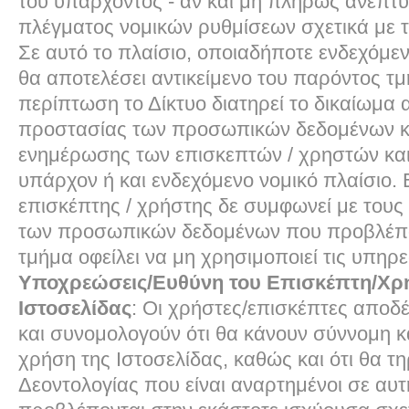
του υπάρχοντος - αν και μη πλήρως ανεπτυ
πλέγματος νομικών ρυθμίσεων σχετικά με τ
Σε αυτό το πλαίσιο, οποιαδήποτε ενδεχόμε
θα αποτελέσει αντικείμενο του παρόντος τμ
περίπτωση το Δίκτυο διατηρεί το δικαίωμα
προστασίας των προσωπικών δεδομένων κ
ενημέρωσης των επισκεπτών / χρηστών κα
υπάρχον ή και ενδεχόμενο νομικό πλαίσιο.
επισκέπτης / χρήστης δε συμφωνεί με του
των προσωπικών δεδομένων που προβλέπο
τμήμα οφείλει να μη χρησιμοποιεί τις υπηρε
Υποχρεώσεις/Ευθύνη του Επισκέπτη/Χρ
Ιστοσελίδας
: Οι χρήστες/επισκέπτες αποδ
και συνομολογούν ότι θα κάνουν σύννομη 
χρήση της Ιστοσελίδας, καθώς και ότι θα τ
Δεοντολογίας που είναι αναρτημένοι σε αυτή