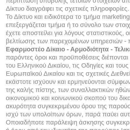
περίπτωση υποβολής τέτοιων στοιχείων απ
Δίκτυο διαγράφει τις σχετικές πληροφορίες.
Το Δίκτυο και ειδικότερα το τμήμα marketing
επεξεργάζεται τμήμα ή το σύνολο των στοιχ
έχετε αποστείλει για λόγους στατιστικούς, ο
βελτίωσης των παρεχομένων υπηρεσιών - 
Εφαρμοστέο Δίκαιο - Αρμοδιότητα - Τελικ
παρόντες όροι και προϋποθέσεις διέπονται 
του Ελληνικού Δικαίου, τις Οδηγίες και του
Ευρωπαϊκού Δικαίου και τις σχετικές Διεθνε
εκάστοτε ισχύουν και ερμηνεύονται σύμφων
της καλής πίστης, των συναλλακτικών ηθών
οικονομικού και κοινωνικού σκοπού του δικ
ακυρότητα συγκεκριμένου όρου της παρούση
ισχύ των υπολοίπων όρων, παρά παύει αυτο
Οποιαδήποτε παράλειψη άσκησης συγκεκρι