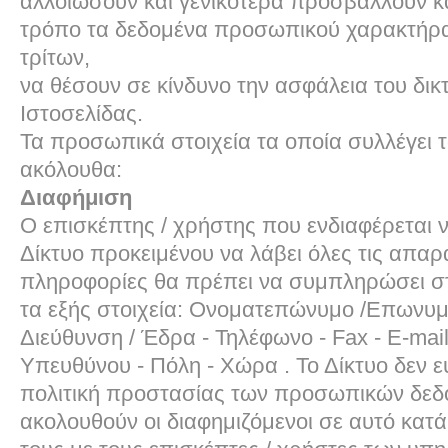
αλλοιώσουν και γενικότερα προσβάλλουν κ
τρόπο τα δεδομένα προσωπικού χαρακτήρ
τρίτων,
να θέσουν σε κίνδυνο την ασφάλεια του δικ
Ιστοσελίδας.
Τα προσωπικά στοιχεία τα οποία συλλέγει το
ακόλουθα:
Διαφήμιση
Ο επισκέπτης / χρήστης που ενδιαφέρεται ν
Δίκτυο προκειμένου να λάβει όλες τις απαρα
πληροφορίες θα πρέπει να συμπληρώσει στ
τα εξής στοιχεία: Ονοματεπώνυμο /Επωνυμ
Διεύθυνση / Έδρα - Τηλέφωνο - Fax - E-mai
Υπευθύνου - Πόλη - Χώρα . Το Δίκτυο δεν ευ
πολιτική προστασίας των προσωπικών δε
ακολουθούν οι διαφημιζόμενοι σε αυτό κατά